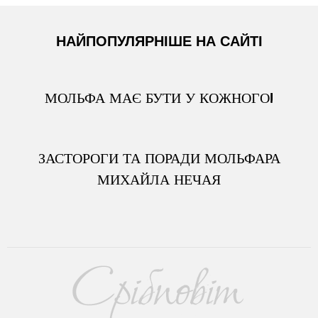
НАЙПОПУЛЯРНІШЕ НА САЙТІ
МОЛЬФА МАЄ БУТИ У КОЖНОГО!
ЗАСТОРОГИ ТА ПОРАДИ МОЛЬФАРА
МИХАЙЛА НЕЧАЯ