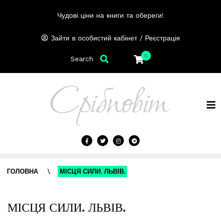
Чудові ціни на книги та обереги!
/
Зайти в особистий кабінет
Реєстрація
0
Search
ГОЛОВНА
\
МІСЦЯ СИЛИ. ЛЬВІВ.
МІСЦЯ СИЛИ. ЛЬВІВ.