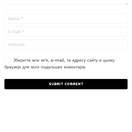
Зберегти моє ім'я, e-mail, та адресу сайту в цьому
браузері для моїх подальших коментарів.