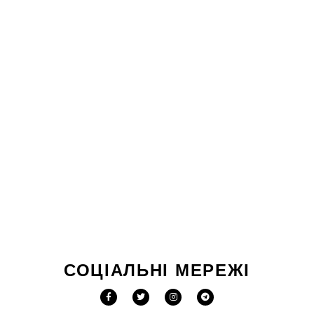
СОЦІАЛЬНІ МЕРЕЖІ