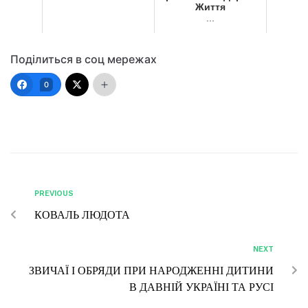
Життя
...
Поділиться в соц мережах
0
PREVIOUS
КОВАЛЬ ЛЮДОТА
NEXT
ЗВИЧАЇ І ОБРЯДИ ПРИ НАРОДЖЕННІ ДИТИНИ
В ДАВНІЙ УКРАЇНІ ТА РУСІ