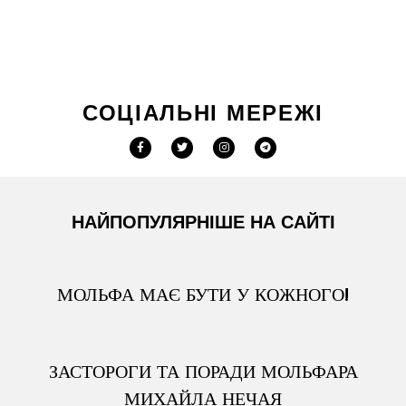
СОЦІАЛЬНІ МЕРЕЖІ
НАЙПОПУЛЯРНІШЕ НА САЙТІ
МОЛЬФА МАЄ БУТИ У КОЖНОГО!
ЗАСТОРОГИ ТА ПОРАДИ МОЛЬФАРА
МИХАЙЛА НЕЧАЯ