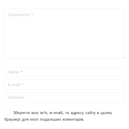
Зберегти моє ім'я, e-mail, та адресу сайту в цьому
браузері для моїх подальших коментарів.