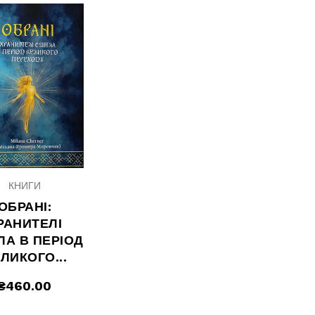
КНИГИ
ОБРАНІ:
РАНИТЕЛІ
ЛА В ПЕРІОД
ЛИКОГО...
₴
460.00