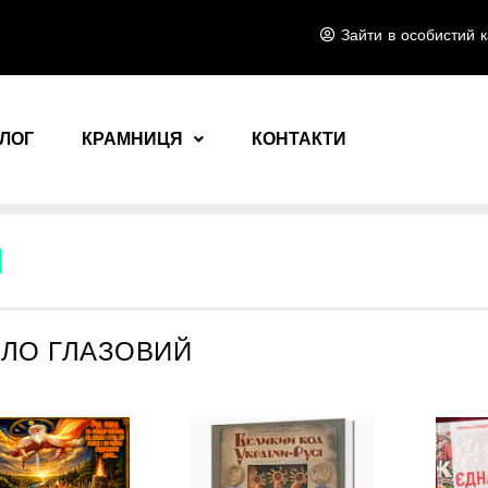
Зайти в особистий к
ЛОГ
КРАМНИЦЯ
КОНТАКТИ
ЛО ГЛАЗОВИЙ