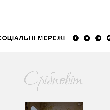
СОЦІАЛЬНІ МЕРЕЖІ