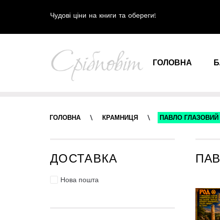
Чудові ціни на книги та обереги!
ГОЛОВНА
Б
ГОЛОВНА
\
КРАМНИЦЯ
\
ПАВЛО ГЛАЗОВИЙ
ДОСТАВКА
ПАВ
Нова пошта