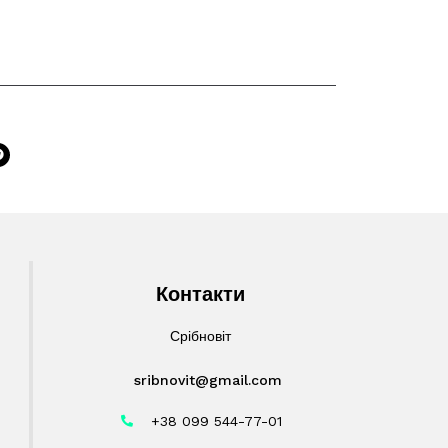
Контакти
Срібновіт
sribnovit@gmail.com
+38 099 544-77-01