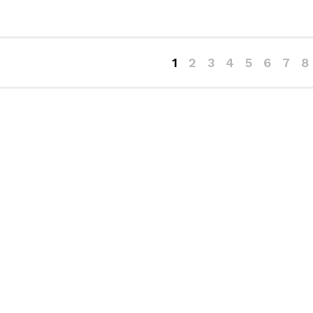
1
2
3
4
5
6
7
8