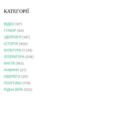
КАТЕГОРІЇ
ВІДЕО
(97)
ГУМОР
(64)
ЗДОРОВ'Я
(147)
ІСТОРІЯ
(400)
КУЛЬТУРА
(1 214)
ЛІТЕРАТУРА
(519)
МАГІЯ
(183)
НОВИНИ
(27)
ОБЕРЕГИ
(20)
ПОЛІТИКА
(179)
РІДНА ВІРА
(522)