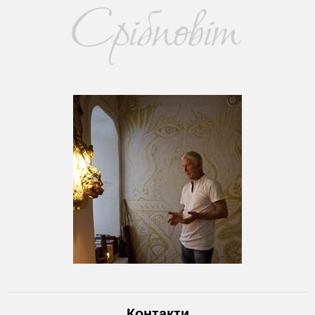
Контакти