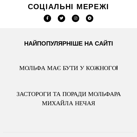
СОЦІАЛЬНІ МЕРЕЖІ
НАЙПОПУЛЯРНІШЕ НА САЙТІ
МОЛЬФА МАЄ БУТИ У КОЖНОГО!
ЗАСТОРОГИ ТА ПОРАДИ МОЛЬФАРА
МИХАЙЛА НЕЧАЯ