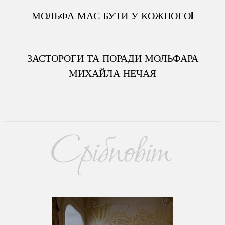
МОЛЬФА МАЄ БУТИ У КОЖНОГО!
ЗАСТОРОГИ ТА ПОРАДИ МОЛЬФАРА
МИХАЙЛА НЕЧАЯ