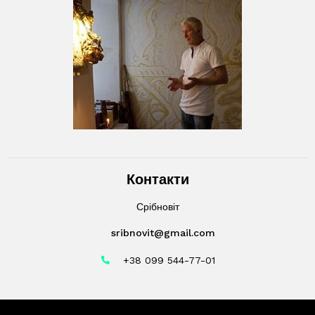
Контакти
Срібновіт
sribnovit@gmail.com
+38 099 544-77-01