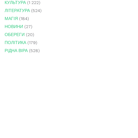
КУЛЬТУРА
(1 222)
ЛІТЕРАТУРА
(524)
МАГІЯ
(184)
НОВИНИ
(27)
ОБЕРЕГИ
(20)
ПОЛІТИКА
(179)
РІДНА ВІРА
(528)