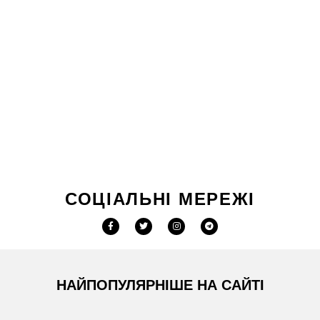
СОЦІАЛЬНІ МЕРЕЖІ
НАЙПОПУЛЯРНІШЕ НА САЙТІ