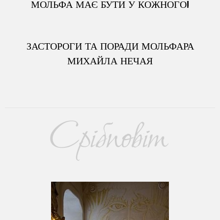
МОЛЬФА МАЄ БУТИ У КОЖНОГО!
ЗАСТОРОГИ ТА ПОРАДИ МОЛЬФАРА
МИХАЙЛА НЕЧАЯ