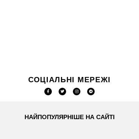
СОЦІАЛЬНІ МЕРЕЖІ
НАЙПОПУЛЯРНІШЕ НА САЙТІ