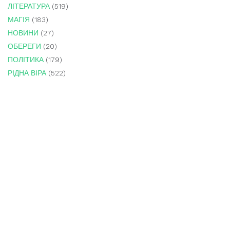
ЛІТЕРАТУРА
(519)
МАГІЯ
(183)
НОВИНИ
(27)
ОБЕРЕГИ
(20)
ПОЛІТИКА
(179)
РІДНА ВІРА
(522)