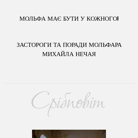
МОЛЬФА МАЄ БУТИ У КОЖНОГО!
ЗАСТОРОГИ ТА ПОРАДИ МОЛЬФАРА
МИХАЙЛА НЕЧАЯ