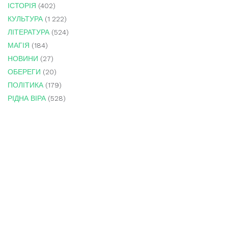
ІСТОРІЯ
(402)
КУЛЬТУРА
(1 222)
ЛІТЕРАТУРА
(524)
МАГІЯ
(184)
НОВИНИ
(27)
ОБЕРЕГИ
(20)
ПОЛІТИКА
(179)
РІДНА ВІРА
(528)