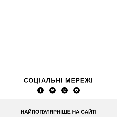
СОЦІАЛЬНІ МЕРЕЖІ
НАЙПОПУЛЯРНІШЕ НА САЙТІ