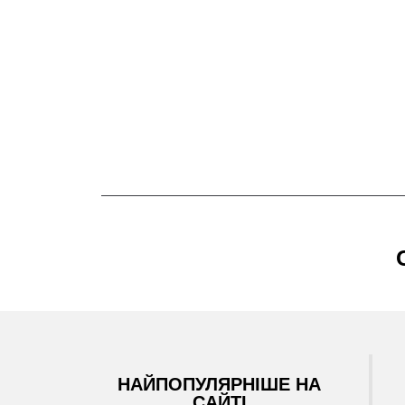
НАЙПОПУЛЯРНІШЕ НА
САЙТІ