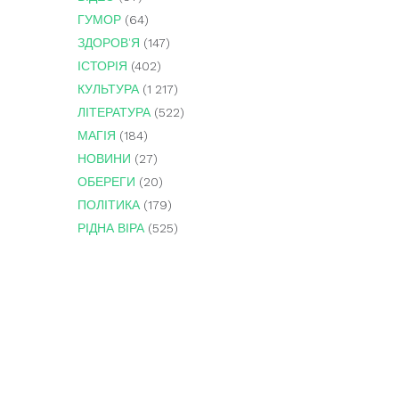
ГУМОР
(64)
ЗДОРОВ'Я
(147)
ІСТОРІЯ
(402)
КУЛЬТУРА
(1 217)
ЛІТЕРАТУРА
(522)
МАГІЯ
(184)
НОВИНИ
(27)
ОБЕРЕГИ
(20)
ПОЛІТИКА
(179)
РІДНА ВІРА
(525)