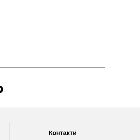
Контакти