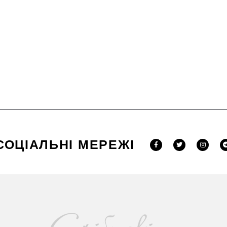
СОЦІАЛЬНІ МЕРЕЖІ