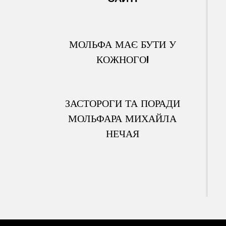
МОЛЬФА МАЄ БУТИ У
КОЖНОГО!
ЗАСТОРОГИ ТА ПОРАДИ
МОЛЬФАРА МИХАЙЛА
НЕЧАЯ