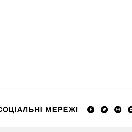
СОЦІАЛЬНІ МЕРЕЖІ