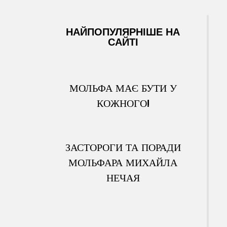
НАЙПОПУЛЯРНІШЕ НА
САЙТІ
МОЛЬФА МАЄ БУТИ У
КОЖНОГО!
ЗАСТОРОГИ ТА ПОРАДИ
МОЛЬФАРА МИХАЙЛА
НЕЧАЯ