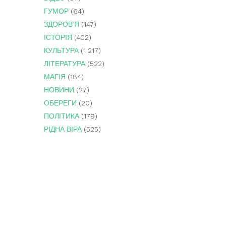
ГУМОР
(64)
ЗДОРОВ'Я
(147)
ІСТОРІЯ
(402)
КУЛЬТУРА
(1 217)
ЛІТЕРАТУРА
(522)
МАГІЯ
(184)
НОВИНИ
(27)
ОБЕРЕГИ
(20)
ПОЛІТИКА
(179)
РІДНА ВІРА
(525)