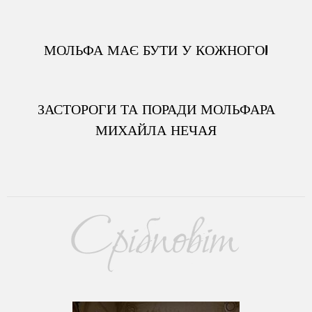
МОЛЬФА МАЄ БУТИ У КОЖНОГО!
ЗАСТОРОГИ ТА ПОРАДИ МОЛЬФАРА
МИХАЙЛА НЕЧАЯ