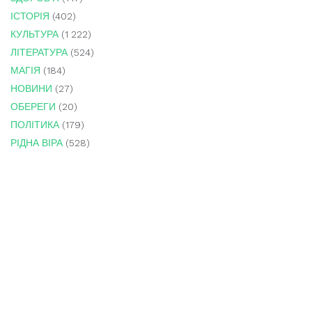
ІСТОРІЯ
(402)
КУЛЬТУРА
(1 222)
ЛІТЕРАТУРА
(524)
МАГІЯ
(184)
НОВИНИ
(27)
ОБЕРЕГИ
(20)
ПОЛІТИКА
(179)
РІДНА ВІРА
(528)