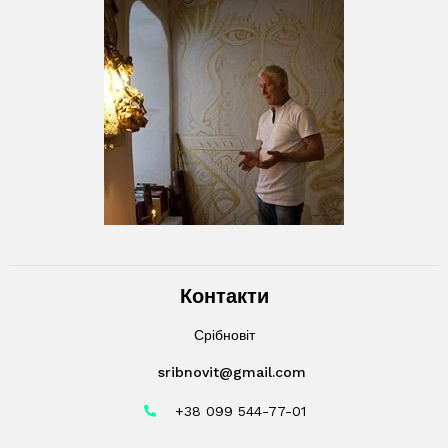
Контакти
Срібновіт
sribnovit@gmail.com
+38 099 544-77-01