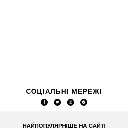
СОЦІАЛЬНІ МЕРЕЖІ
НАЙПОПУЛЯРНІШЕ НА САЙТІ