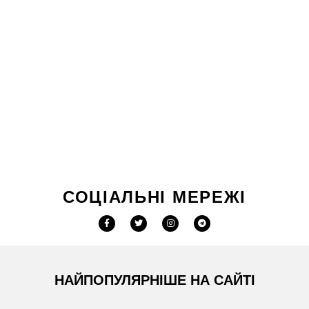
СОЦІАЛЬНІ МЕРЕЖІ
НАЙПОПУЛЯРНІШЕ НА САЙТІ