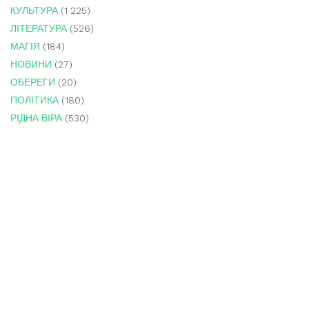
КУЛЬТУРА
(1 225)
ЛІТЕРАТУРА
(526)
МАГІЯ
(184)
НОВИНИ
(27)
ОБЕРЕГИ
(20)
ПОЛІТИКА
(180)
РІДНА ВІРА
(530)