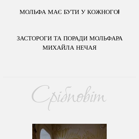
МОЛЬФА МАЄ БУТИ У КОЖНОГО!
ЗАСТОРОГИ ТА ПОРАДИ МОЛЬФАРА
МИХАЙЛА НЕЧАЯ