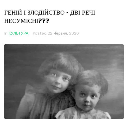
ГЕНІЙ І ЗЛОДІЙСТВО – ДВІ РЕЧІ
НЕСУМІСНІ???
In
КУЛЬТУРА
Posted
22 Червня, 2020