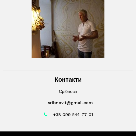
Контакти
Срібновіт
sribnovit@gmail.com
+38 099 544-77-01