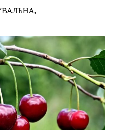
УВАЛЬНА.