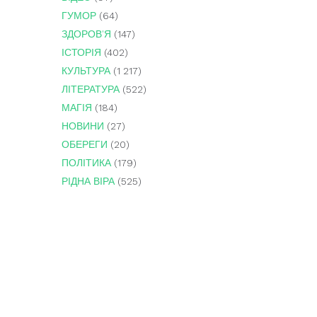
ГУМОР
(64)
ЗДОРОВ'Я
(147)
ІСТОРІЯ
(402)
КУЛЬТУРА
(1 217)
ЛІТЕРАТУРА
(522)
МАГІЯ
(184)
НОВИНИ
(27)
ОБЕРЕГИ
(20)
ПОЛІТИКА
(179)
РІДНА ВІРА
(525)