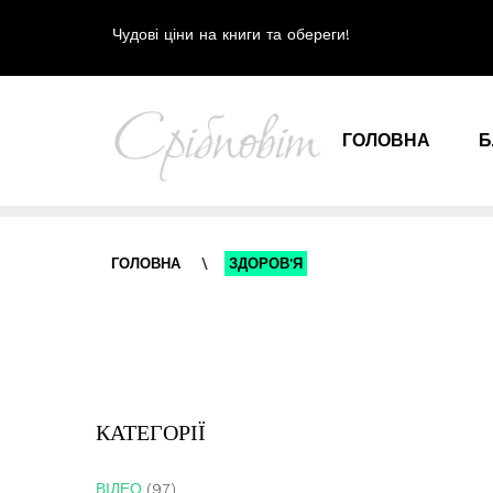
Чудові ціни на книги та обереги!
ГОЛОВНА
Б
ГОЛОВНА
\
ЗДОРОВ'Я
КАТЕГОРІЇ
ВІДЕО
(97)