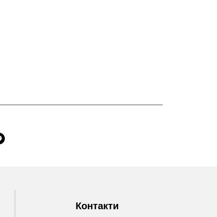
Контакти