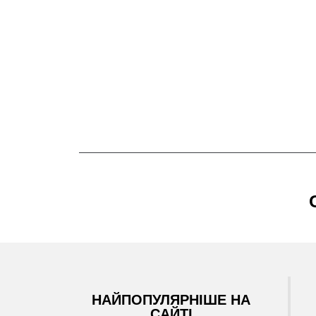
НАЙПОПУЛЯРНІШЕ НА
САЙТІ