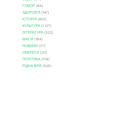
ГУМОР
(64)
ЗДОРОВ'Я
(147)
ІСТОРІЯ
(402)
КУЛЬТУРА
(1 217)
ЛІТЕРАТУРА
(522)
МАГІЯ
(184)
НОВИНИ
(27)
ОБЕРЕГИ
(20)
ПОЛІТИКА
(179)
РІДНА ВІРА
(525)