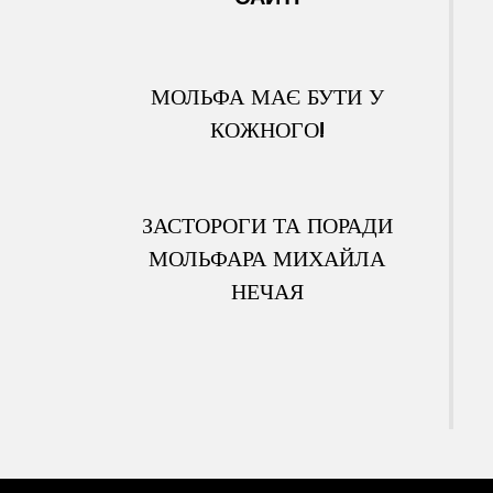
МОЛЬФА МАЄ БУТИ У
КОЖНОГО!
ЗАСТОРОГИ ТА ПОРАДИ
МОЛЬФАРА МИХАЙЛА
НЕЧАЯ