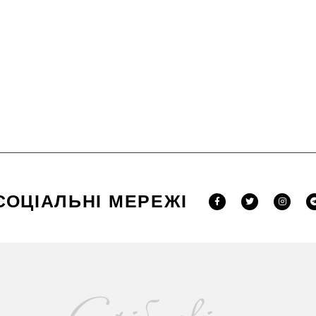
СОЦІАЛЬНІ МЕРЕЖІ