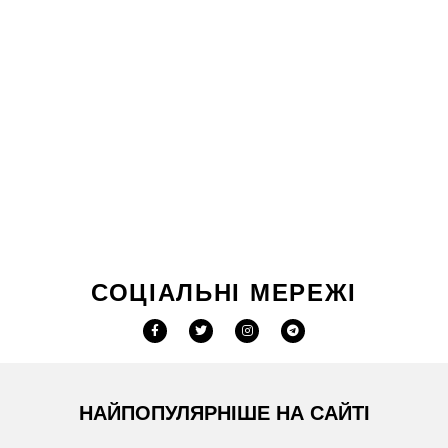
СОЦІАЛЬНІ МЕРЕЖІ
НАЙПОПУЛЯРНІШЕ НА САЙТІ