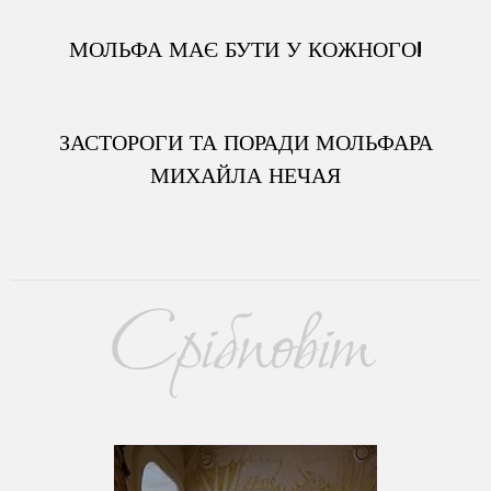
МОЛЬФА МАЄ БУТИ У КОЖНОГО!
ЗАСТОРОГИ ТА ПОРАДИ МОЛЬФАРА
МИХАЙЛА НЕЧАЯ