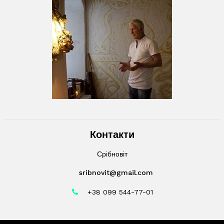
Контакти
Срібновіт
sribnovit@gmail.com
+38 099 544-77-01