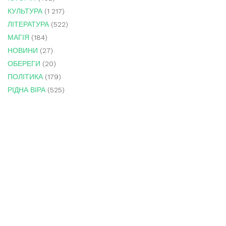
КУЛЬТУРА
(1 217)
ЛІТЕРАТУРА
(522)
МАГІЯ
(184)
НОВИНИ
(27)
ОБЕРЕГИ
(20)
ПОЛІТИКА
(179)
РІДНА ВІРА
(525)