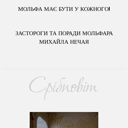
МОЛЬФА МАЄ БУТИ У КОЖНОГО!
ЗАСТОРОГИ ТА ПОРАДИ МОЛЬФАРА
МИХАЙЛА НЕЧАЯ