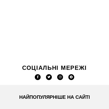
СОЦІАЛЬНІ МЕРЕЖІ
НАЙПОПУЛЯРНІШЕ НА САЙТІ