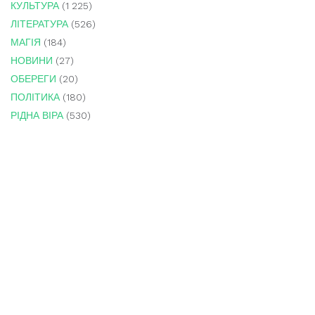
КУЛЬТУРА
(1 225)
ЛІТЕРАТУРА
(526)
МАГІЯ
(184)
НОВИНИ
(27)
ОБЕРЕГИ
(20)
ПОЛІТИКА
(180)
РІДНА ВІРА
(530)