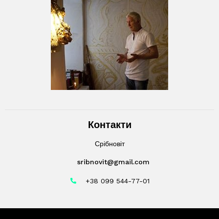
Контакти
Срібновіт
sribnovit@gmail.com
+38 099 544-77-01