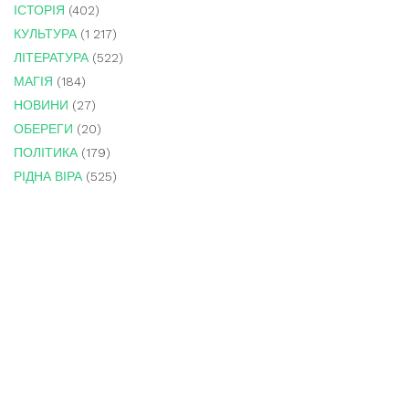
ІСТОРІЯ
(402)
КУЛЬТУРА
(1 217)
ЛІТЕРАТУРА
(522)
МАГІЯ
(184)
НОВИНИ
(27)
ОБЕРЕГИ
(20)
ПОЛІТИКА
(179)
РІДНА ВІРА
(525)