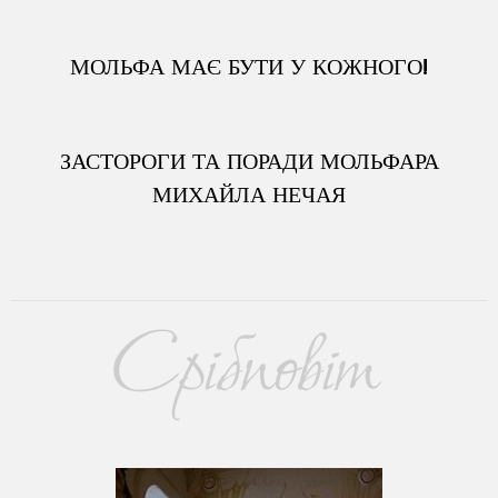
МОЛЬФА МАЄ БУТИ У КОЖНОГО!
ЗАСТОРОГИ ТА ПОРАДИ МОЛЬФАРА
МИХАЙЛА НЕЧАЯ