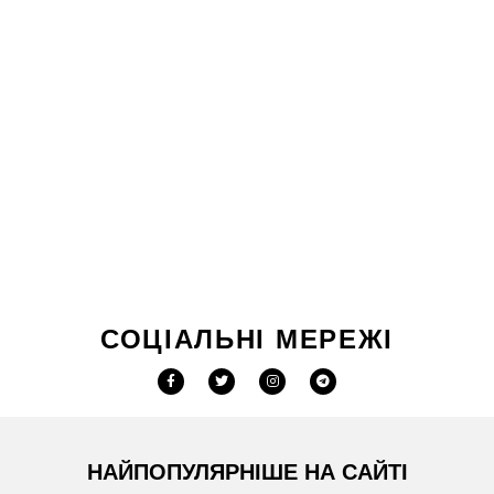
СОЦІАЛЬНІ МЕРЕЖІ
НАЙПОПУЛЯРНІШЕ НА САЙТІ