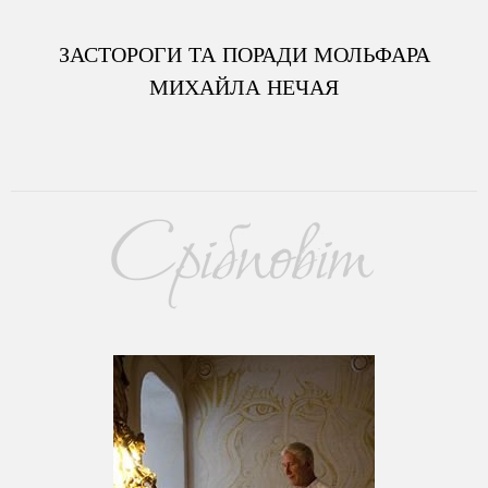
ЗАСТОРОГИ ТА ПОРАДИ МОЛЬФАРА
МИХАЙЛА НЕЧАЯ