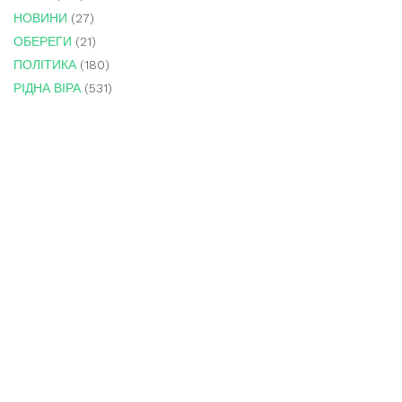
НОВИНИ
(27)
ОБЕРЕГИ
(21)
ПОЛІТИКА
(180)
РІДНА ВІРА
(531)