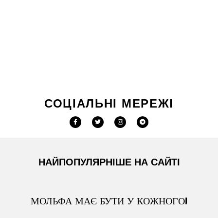
СОЦІАЛЬНІ МЕРЕЖІ
НАЙПОПУЛЯРНІШЕ НА САЙТІ
МОЛЬФА МАЄ БУТИ У КОЖНОГО!