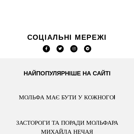
СОЦІАЛЬНІ МЕРЕЖІ
НАЙПОПУЛЯРНІШЕ НА САЙТІ
МОЛЬФА МАЄ БУТИ У КОЖНОГО!
ЗАСТОРОГИ ТА ПОРАДИ МОЛЬФАРА
МИХАЙЛА НЕЧАЯ