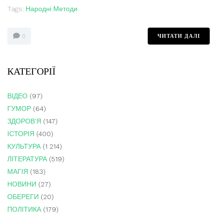
Tags:
Народні Методи
ЧИТАТИ ДАЛІ
0
КАТЕГОРІЇ
ВІДЕО
(97)
ГУМОР
(64)
ЗДОРОВ'Я
(147)
ІСТОРІЯ
(400)
КУЛЬТУРА
(1 214)
ЛІТЕРАТУРА
(519)
МАГІЯ
(183)
НОВИНИ
(27)
ОБЕРЕГИ
(20)
ПОЛІТИКА
(179)