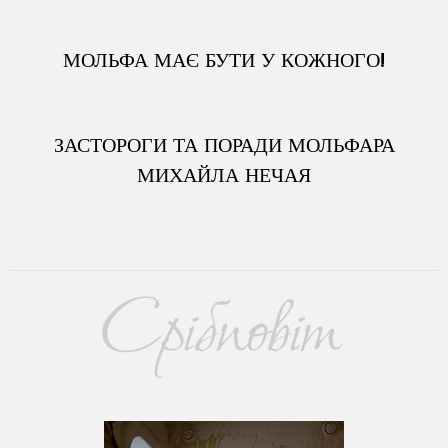
МОЛЬФА МАЄ БУТИ У КОЖНОГО!
ЗАСТОРОГИ ТА ПОРАДИ МОЛЬФАРА
МИХАЙЛА НЕЧАЯ