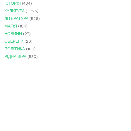
ІСТОРІЯ
(404)
КУЛЬТУРА
(1 225)
ЛІТЕРАТУРА
(526)
МАГІЯ
(184)
НОВИНИ
(27)
ОБЕРЕГИ
(20)
ПОЛІТИКА
(180)
РІДНА ВІРА
(530)