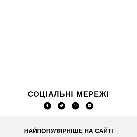
СОЦІАЛЬНІ МЕРЕЖІ
НАЙПОПУЛЯРНІШЕ НА САЙТІ