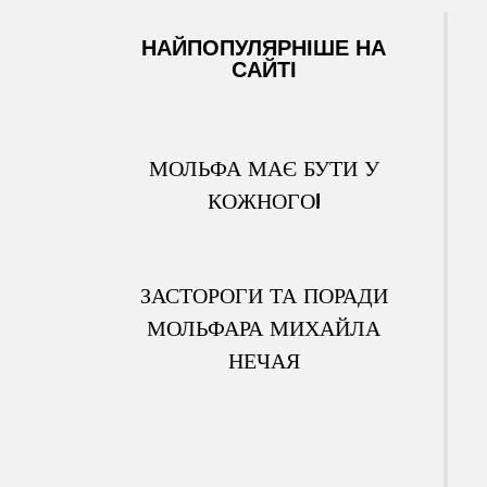
НАЙПОПУЛЯРНІШЕ НА
САЙТІ
МОЛЬФА МАЄ БУТИ У
КОЖНОГО!
ЗАСТОРОГИ ТА ПОРАДИ
МОЛЬФАРА МИХАЙЛА
НЕЧАЯ