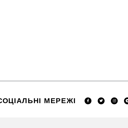
СОЦІАЛЬНІ МЕРЕЖІ