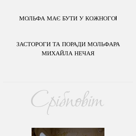
МОЛЬФА МАЄ БУТИ У КОЖНОГО!
ЗАСТОРОГИ ТА ПОРАДИ МОЛЬФАРА
МИХАЙЛА НЕЧАЯ