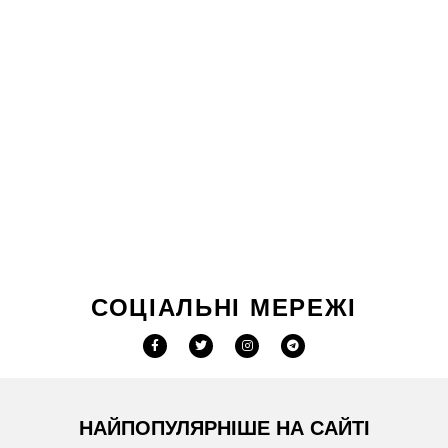
СОЦІАЛЬНІ МЕРЕЖІ
НАЙПОПУЛЯРНІШЕ НА САЙТІ