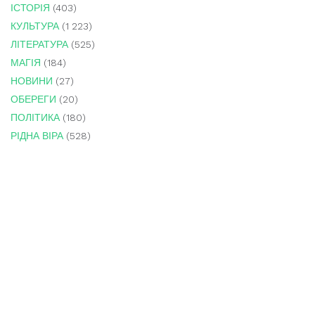
ІСТОРІЯ
(403)
КУЛЬТУРА
(1 223)
ЛІТЕРАТУРА
(525)
МАГІЯ
(184)
НОВИНИ
(27)
ОБЕРЕГИ
(20)
ПОЛІТИКА
(180)
РІДНА ВІРА
(528)