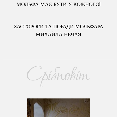
МОЛЬФА МАЄ БУТИ У КОЖНОГО!
ЗАСТОРОГИ ТА ПОРАДИ МОЛЬФАРА
МИХАЙЛА НЕЧАЯ