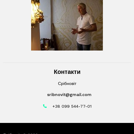
Контакти
Срібновіт
sribnovit@gmail.com
+38 099 544-77-01