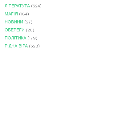
ЛІТЕРАТУРА
(524)
МАГІЯ
(184)
НОВИНИ
(27)
ОБЕРЕГИ
(20)
ПОЛІТИКА
(179)
РІДНА ВІРА
(528)