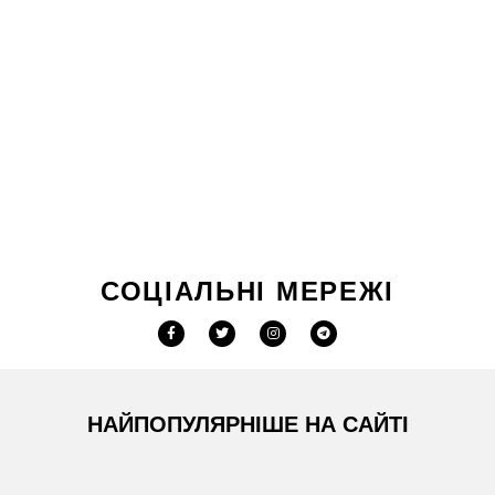
СОЦІАЛЬНІ МЕРЕЖІ
НАЙПОПУЛЯРНІШЕ НА САЙТІ