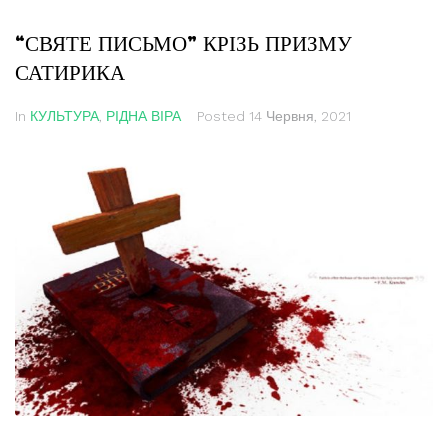
“СВЯТЕ ПИСЬМО” КРІЗЬ ПРИЗМУ
САТИРИКА
In
КУЛЬТУРА
,
РІДНА ВІРА
Posted
14 Червня, 2021