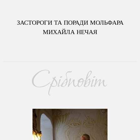
ЗАСТОРОГИ ТА ПОРАДИ МОЛЬФАРА
МИХАЙЛА НЕЧАЯ