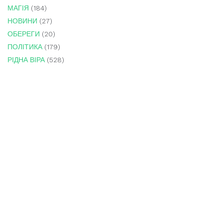
МАГІЯ
(184)
НОВИНИ
(27)
ОБЕРЕГИ
(20)
ПОЛІТИКА
(179)
РІДНА ВІРА
(528)