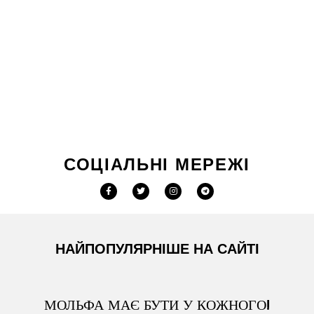
СОЦІАЛЬНІ МЕРЕЖІ
НАЙПОПУЛЯРНІШЕ НА САЙТІ
МОЛЬФА МАЄ БУТИ У КОЖНОГО!