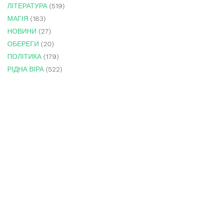
ЛІТЕРАТУРА
(519)
МАГІЯ
(183)
НОВИНИ
(27)
ОБЕРЕГИ
(20)
ПОЛІТИКА
(179)
РІДНА ВІРА
(522)