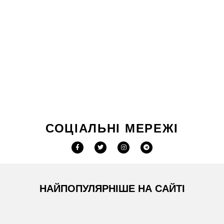
СОЦІАЛЬНІ МЕРЕЖІ
НАЙПОПУЛЯРНІШЕ НА САЙТІ