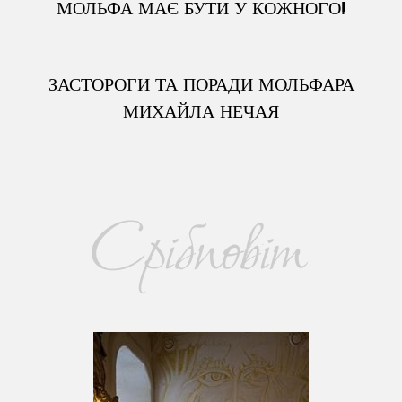
МОЛЬФА МАЄ БУТИ У КОЖНОГО!
ЗАСТОРОГИ ТА ПОРАДИ МОЛЬФАРА
МИХАЙЛА НЕЧАЯ