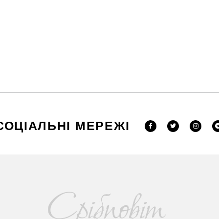
СОЦІАЛЬНІ МЕРЕЖІ