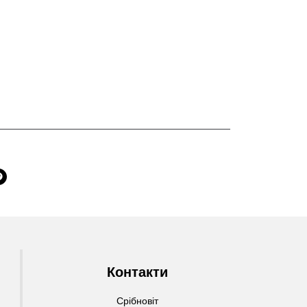
Контакти
Срібновіт