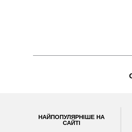
НАЙПОПУЛЯРНІШЕ НА
САЙТІ