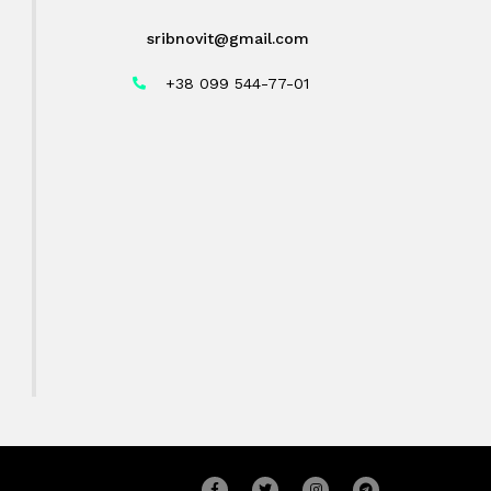
sribnovit@gmail.com
+38 099 544-77-01