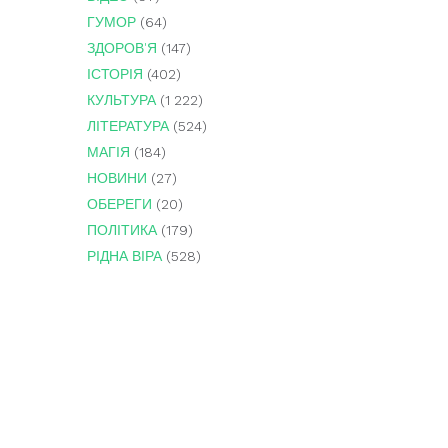
ГУМОР
(64)
ЗДОРОВ'Я
(147)
ІСТОРІЯ
(402)
КУЛЬТУРА
(1 222)
ЛІТЕРАТУРА
(524)
МАГІЯ
(184)
НОВИНИ
(27)
ОБЕРЕГИ
(20)
ПОЛІТИКА
(179)
РІДНА ВІРА
(528)