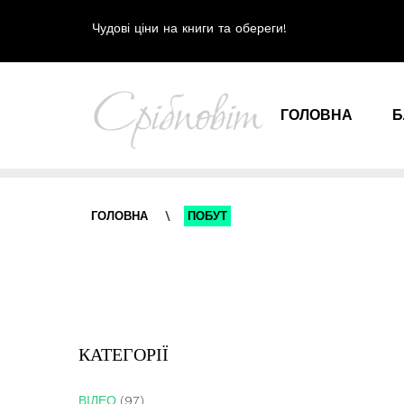
Чудові ціни на книги та обереги!
ГОЛОВНА
Б
ГОЛОВНА
\
ПОБУТ
КАТЕГОРІЇ
ВІДЕО
(97)