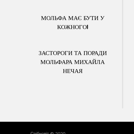
МОЛЬФА МАЄ БУТИ У
КОЖНОГО!
ЗАСТОРОГИ ТА ПОРАДИ
МОЛЬФАРА МИХАЙЛА
НЕЧАЯ
Срібновіт © 2020