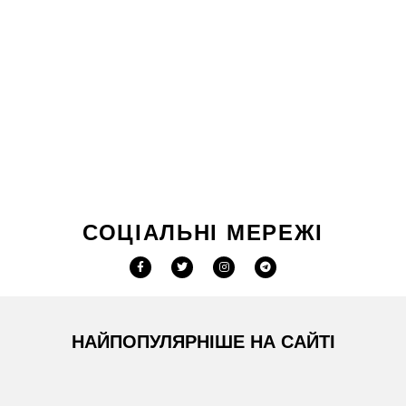
СОЦІАЛЬНІ МЕРЕЖІ
НАЙПОПУЛЯРНІШЕ НА САЙТІ