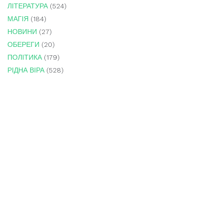
ЛІТЕРАТУРА
(524)
МАГІЯ
(184)
НОВИНИ
(27)
ОБЕРЕГИ
(20)
ПОЛІТИКА
(179)
РІДНА ВІРА
(528)