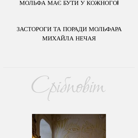
МОЛЬФА МАЄ БУТИ У КОЖНОГО!
ЗАСТОРОГИ ТА ПОРАДИ МОЛЬФАРА
МИХАЙЛА НЕЧАЯ