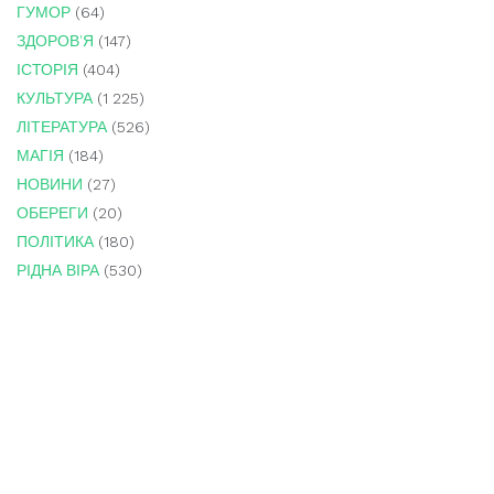
ГУМОР
(64)
ЗДОРОВ'Я
(147)
ІСТОРІЯ
(404)
КУЛЬТУРА
(1 225)
ЛІТЕРАТУРА
(526)
МАГІЯ
(184)
НОВИНИ
(27)
ОБЕРЕГИ
(20)
ПОЛІТИКА
(180)
РІДНА ВІРА
(530)