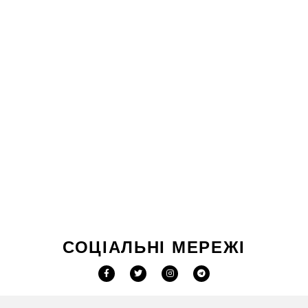
СОЦІАЛЬНІ МЕРЕЖІ