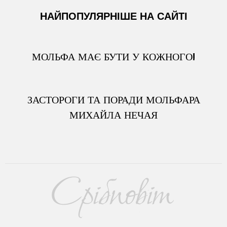
НАЙПОПУЛЯРНІШЕ НА САЙТІ
МОЛЬФА МАЄ БУТИ У КОЖНОГО!
ЗАСТОРОГИ ТА ПОРАДИ МОЛЬФАРА
МИХАЙЛА НЕЧАЯ