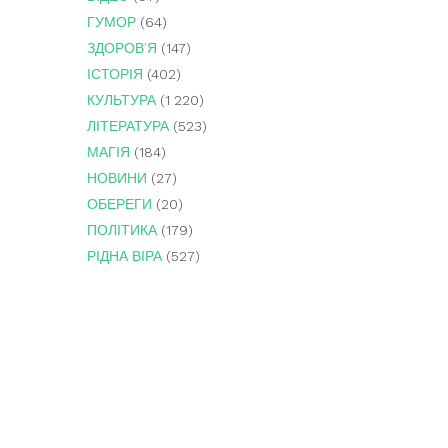
ГУМОР
(64)
ЗДОРОВ'Я
(147)
ІСТОРІЯ
(402)
КУЛЬТУРА
(1 220)
ЛІТЕРАТУРА
(523)
МАГІЯ
(184)
НОВИНИ
(27)
ОБЕРЕГИ
(20)
ПОЛІТИКА
(179)
РІДНА ВІРА
(527)