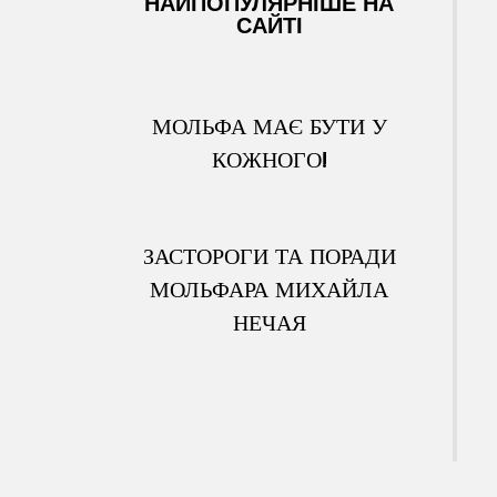
НАЙПОПУЛЯРНІШЕ НА
САЙТІ
МОЛЬФА МАЄ БУТИ У
КОЖНОГО!
ЗАСТОРОГИ ТА ПОРАДИ
МОЛЬФАРА МИХАЙЛА
НЕЧАЯ