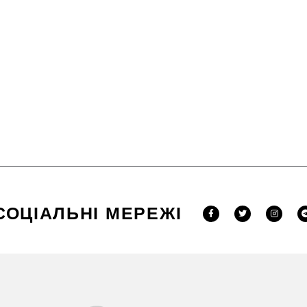
СОЦІАЛЬНІ МЕРЕЖІ