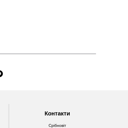
Контакти
Срібновіт