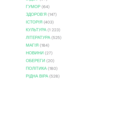
ГУМОР
(64)
ЗДОРОВ'Я
(147)
ІСТОРІЯ
(403)
КУЛЬТУРА
(1 223)
ЛІТЕРАТУРА
(525)
МАГІЯ
(184)
НОВИНИ
(27)
ОБЕРЕГИ
(20)
ПОЛІТИКА
(180)
РІДНА ВІРА
(528)