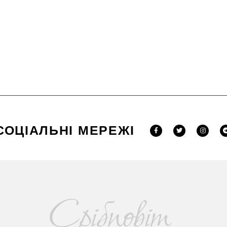
СОЦІАЛЬНІ МЕРЕЖІ