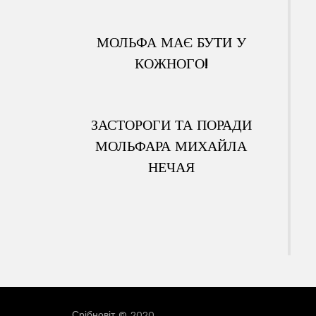
МОЛЬФА МАЄ БУТИ У
КОЖНОГО!
ЗАСТОРОГИ ТА ПОРАДИ
МОЛЬФАРА МИХАЙЛА
НЕЧАЯ
Срібновіт © 2020