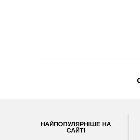
НАЙПОПУЛЯРНІШЕ НА
САЙТІ