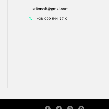
sribnovit@gmail.com
+38 099 544-77-01