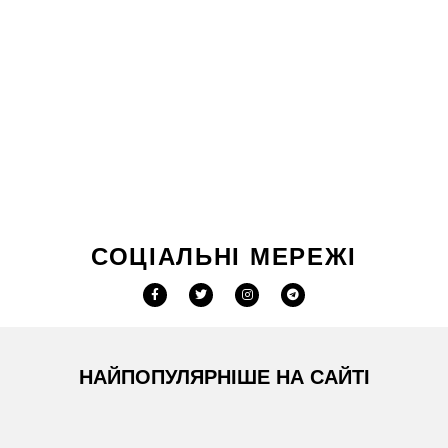
СОЦІАЛЬНІ МЕРЕЖІ
НАЙПОПУЛЯРНІШЕ НА САЙТІ