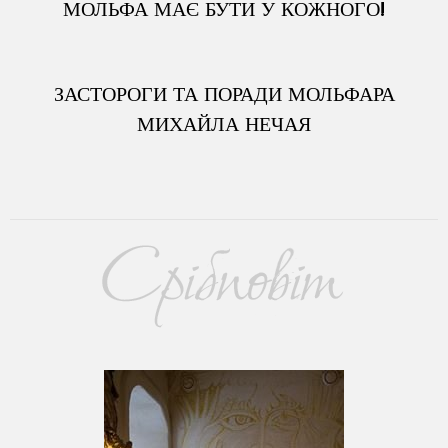
МОЛЬФА МАЄ БУТИ У КОЖНОГО!
ЗАСТОРОГИ ТА ПОРАДИ МОЛЬФАРА
МИХАЙЛА НЕЧАЯ