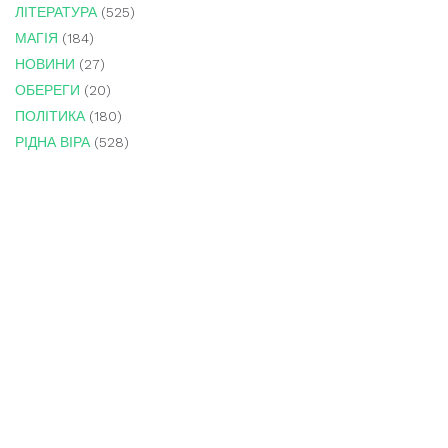
ЛІТЕРАТУРА
(525)
МАГІЯ
(184)
НОВИНИ
(27)
ОБЕРЕГИ
(20)
ПОЛІТИКА
(180)
РІДНА ВІРА
(528)