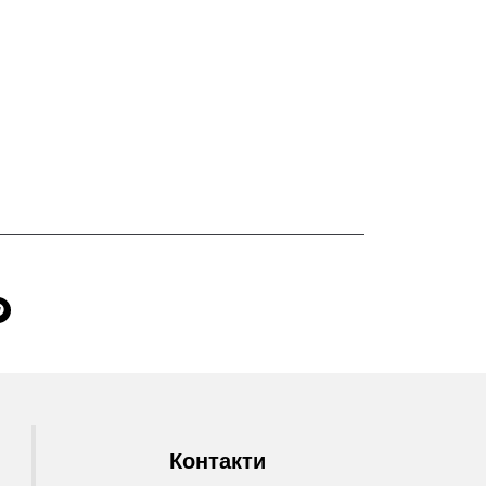
Контакти