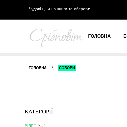
Чудові ціни на книги та обереги!
ГОЛОВНА
Б
ГОЛОВНА
\
СОБОРИ
КАТЕГОРІЇ
ВІДЕО
(97)