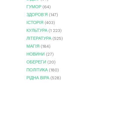
ГУМОР
(64)
ЗДОРОВ'Я
(147)
ІСТОРІЯ
(403)
КУЛЬТУРА
(1 223)
ЛІТЕРАТУРА
(525)
МАГІЯ
(184)
НОВИНИ
(27)
ОБЕРЕГИ
(20)
ПОЛІТИКА
(180)
РІДНА ВІРА
(528)