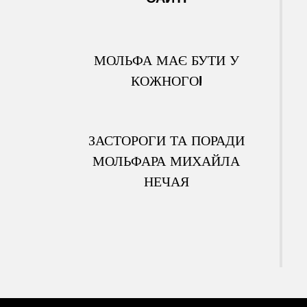
МОЛЬФА МАЄ БУТИ У
КОЖНОГО!
ЗАСТОРОГИ ТА ПОРАДИ
МОЛЬФАРА МИХАЙЛА
НЕЧАЯ