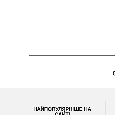
НАЙПОПУЛЯРНІШЕ НА
САЙТІ