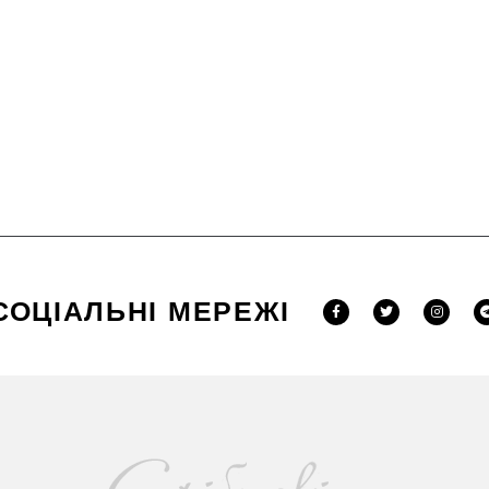
СОЦІАЛЬНІ МЕРЕЖІ