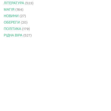
ЛІТЕРАТУРА
(523)
МАГІЯ
(184)
НОВИНИ
(27)
ОБЕРЕГИ
(20)
ПОЛІТИКА
(179)
РІДНА ВІРА
(527)