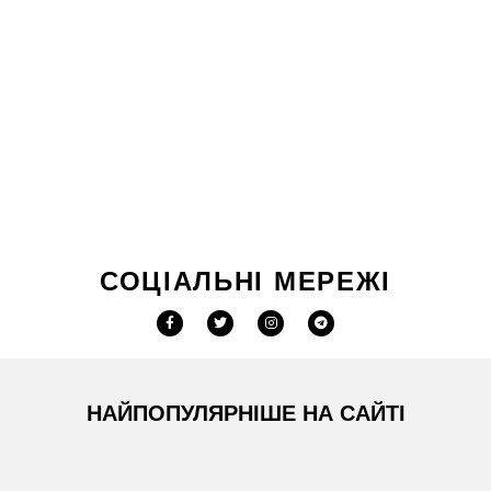
СОЦІАЛЬНІ МЕРЕЖІ
НАЙПОПУЛЯРНІШЕ НА САЙТІ