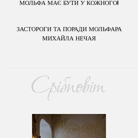
МОЛЬФА МАЄ БУТИ У КОЖНОГО!
ЗАСТОРОГИ ТА ПОРАДИ МОЛЬФАРА
МИХАЙЛА НЕЧАЯ