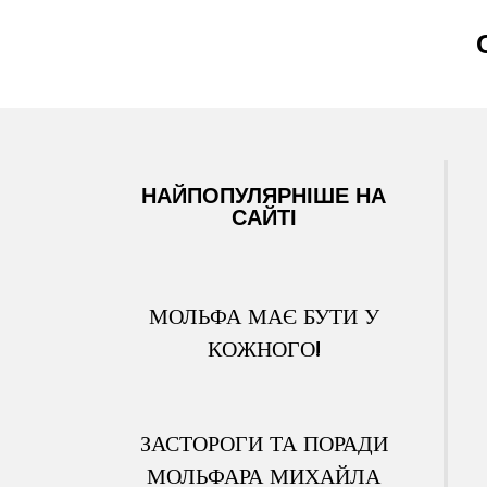
НАЙПОПУЛЯРНІШЕ НА
САЙТІ
МОЛЬФА МАЄ БУТИ У
КОЖНОГО!
ЗАСТОРОГИ ТА ПОРАДИ
МОЛЬФАРА МИХАЙЛА