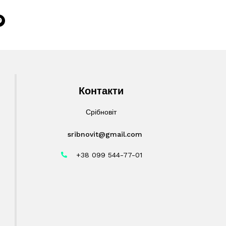
Контакти
Срібновіт
sribnovit@gmail.com
+38 099 544-77-01