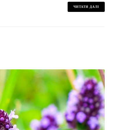
ЧИТАТИ ДАЛІ