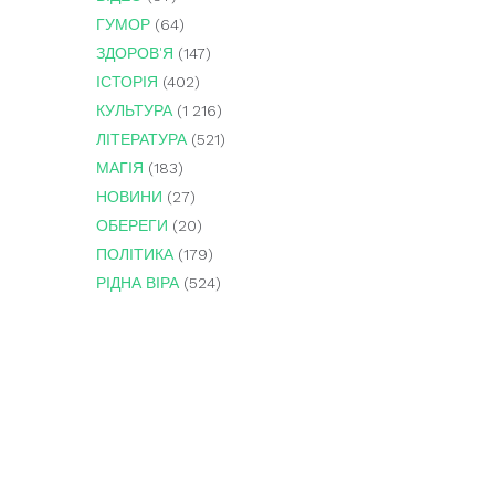
ГУМОР
(64)
ЗДОРОВ'Я
(147)
ІСТОРІЯ
(402)
КУЛЬТУРА
(1 216)
ЛІТЕРАТУРА
(521)
МАГІЯ
(183)
НОВИНИ
(27)
ОБЕРЕГИ
(20)
ПОЛІТИКА
(179)
РІДНА ВІРА
(524)