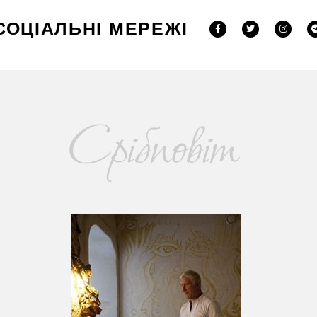
СОЦІАЛЬНІ МЕРЕЖІ