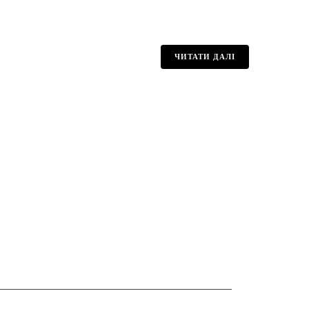
ЧИТАТИ ДАЛІ