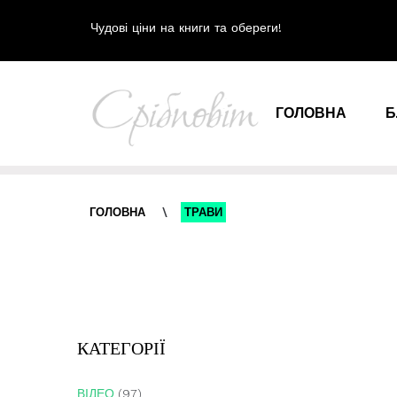
Чудові ціни на книги та обереги!
ГОЛОВНА
Б
ГОЛОВНА
\
ТРАВИ
КАТЕГОРІЇ
ВІДЕО
(97)