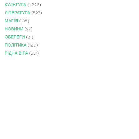
КУЛЬТУРА
(1 226)
ЛІТЕРАТУРА
(527)
МАГІЯ
(185)
НОВИНИ
(27)
ОБЕРЕГИ
(21)
ПОЛІТИКА
(180)
РІДНА ВІРА
(531)