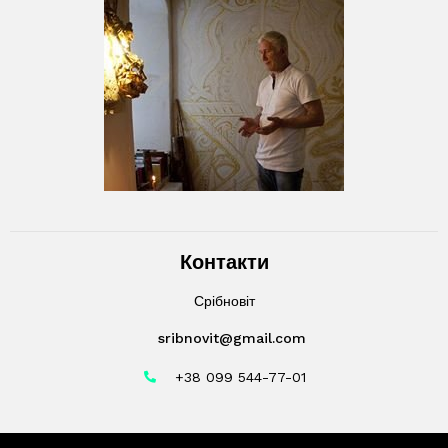
Контакти
Срібновіт
sribnovit@gmail.com
+38 099 544-77-01