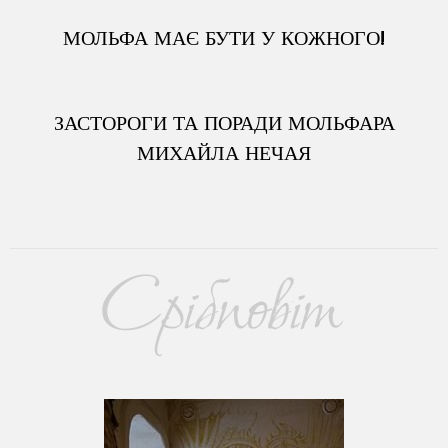
МОЛЬФА МАЄ БУТИ У КОЖНОГО!
ЗАСТОРОГИ ТА ПОРАДИ МОЛЬФАРА
МИХАЙЛА НЕЧАЯ