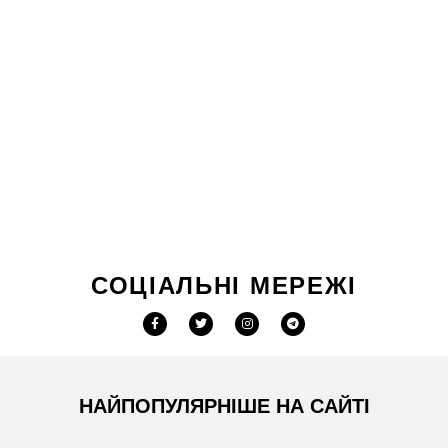
СОЦІАЛЬНІ МЕРЕЖІ
НАЙПОПУЛЯРНІШЕ НА САЙТІ