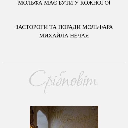
МОЛЬФА МАЄ БУТИ У КОЖНОГО!
ЗАСТОРОГИ ТА ПОРАДИ МОЛЬФАРА
МИХАЙЛА НЕЧАЯ