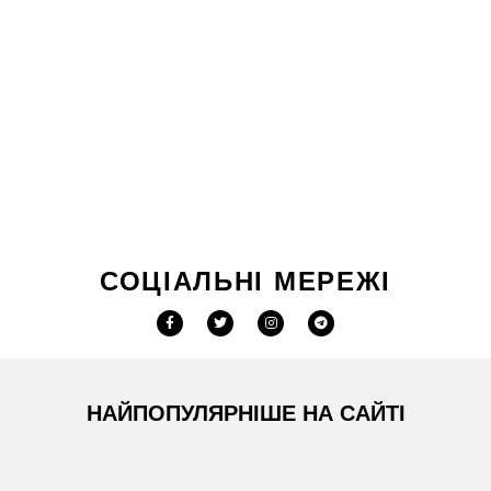
СОЦІАЛЬНІ МЕРЕЖІ
НАЙПОПУЛЯРНІШЕ НА САЙТІ