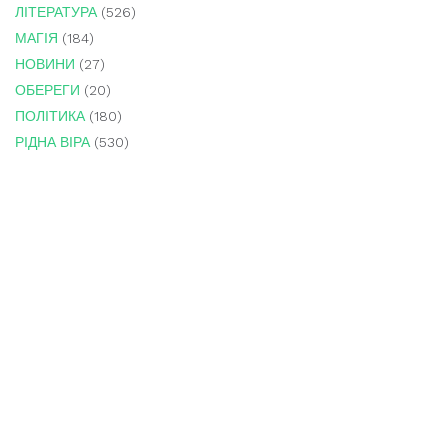
ЛІТЕРАТУРА
(526)
МАГІЯ
(184)
НОВИНИ
(27)
ОБЕРЕГИ
(20)
ПОЛІТИКА
(180)
РІДНА ВІРА
(530)