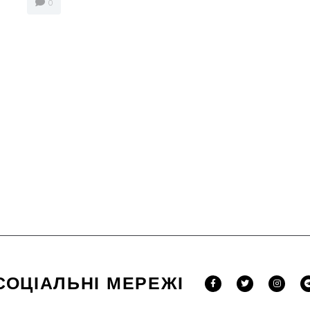
0
СОЦІАЛЬНІ МЕРЕЖІ