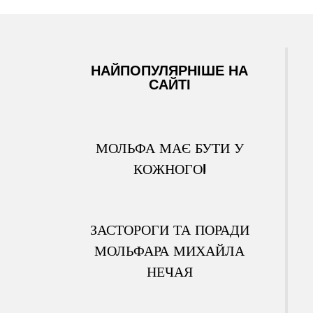
НАЙПОПУЛЯРНІШЕ НА
САЙТІ
МОЛЬФА МАЄ БУТИ У
КОЖНОГО!
ЗАСТОРОГИ ТА ПОРАДИ
МОЛЬФАРА МИХАЙЛА
НЕЧАЯ