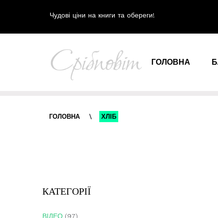
Чудові ціни на книги та обереги!
ГОЛОВНА
Б
ГОЛОВНА
\
ХЛІБ
КАТЕГОРІЇ
ВІДЕО
(97)