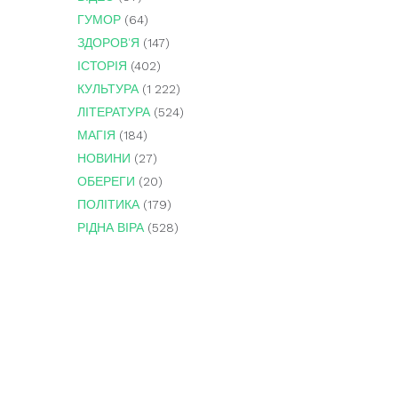
ГУМОР
(64)
ЗДОРОВ'Я
(147)
ІСТОРІЯ
(402)
КУЛЬТУРА
(1 222)
ЛІТЕРАТУРА
(524)
МАГІЯ
(184)
НОВИНИ
(27)
ОБЕРЕГИ
(20)
ПОЛІТИКА
(179)
РІДНА ВІРА
(528)