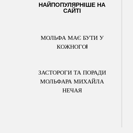
НАЙПОПУЛЯРНІШЕ НА
САЙТІ
МОЛЬФА МАЄ БУТИ У
КОЖНОГО!
ЗАСТОРОГИ ТА ПОРАДИ
МОЛЬФАРА МИХАЙЛА
НЕЧАЯ