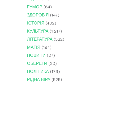
ГУМОР
(64)
ЗДОРОВ'Я
(147)
ІСТОРІЯ
(402)
КУЛЬТУРА
(1 217)
ЛІТЕРАТУРА
(522)
МАГІЯ
(184)
НОВИНИ
(27)
ОБЕРЕГИ
(20)
ПОЛІТИКА
(179)
РІДНА ВІРА
(525)