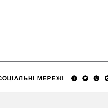
СОЦІАЛЬНІ МЕРЕЖІ