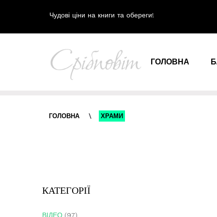
Чудові ціни на книги та обереги!
ГОЛОВНА
Б
ГОЛОВНА
\
ХРАМИ
КАТЕГОРІЇ
ВІДЕО
(97)