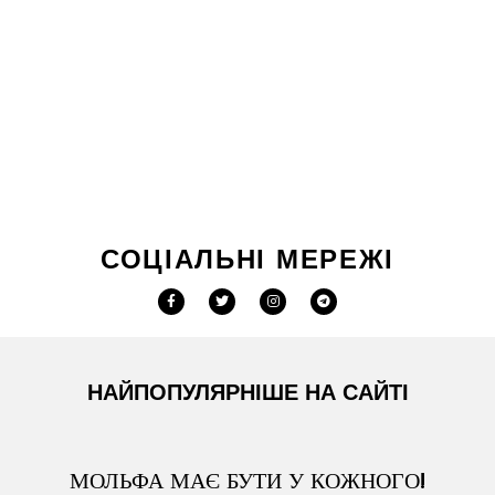
СОЦІАЛЬНІ МЕРЕЖІ
НАЙПОПУЛЯРНІШЕ НА САЙТІ
МОЛЬФА МАЄ БУТИ У КОЖНОГО!