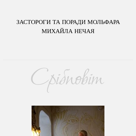
ЗАСТОРОГИ ТА ПОРАДИ МОЛЬФАРА
МИХАЙЛА НЕЧАЯ