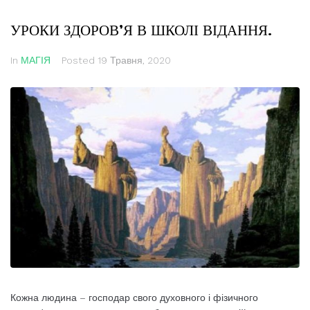
УРОКИ ЗДОРОВ’Я В ШКОЛІ ВІДАННЯ.
In
МАГІЯ
Posted
19 Травня, 2020
Кожна людина – господар свого духовного і фізичного