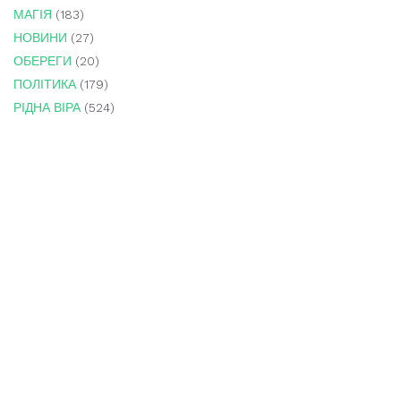
МАГІЯ
(183)
НОВИНИ
(27)
ОБЕРЕГИ
(20)
ПОЛІТИКА
(179)
РІДНА ВІРА
(524)