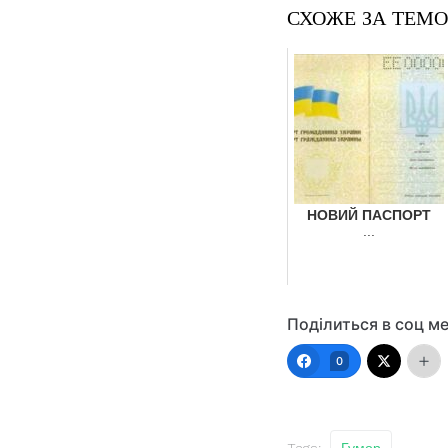
СХОЖЕ ЗА ТЕМ
НОВИЙ ПАСПОРТ
...
Поділиться в соц м
0