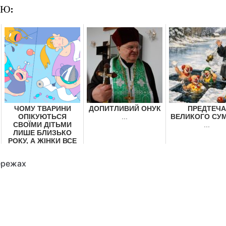
ОЮ:
ЧОМУ ТВАРИНИ
ДОПИТЛИВИЙ ОНУК
ПРЕДТЕЧА
ОПІКУЮТЬСЯ
...
ВЕЛИКОГО СУМ
СВОЇМИ ДІТЬМИ
...
ЛИШЕ БЛИЗЬКО
РОКУ, А ЖІНКИ ВСЕ
ЖИТТЯ?
...
ережах