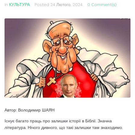
In
КУЛЬТУРА
Posted
24 Лютого, 2024
0 Comment(s)
Автор: Володимир ШАЯН
Існує багато праць про залишки історії в Біблії. Значна
література. Нічого дивного, що такі залишки там знаходимо.