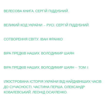
ВЕЛЕСОВА КНИГА. СЕРГІЙ ПІДДУБНИЙ.
ВЕЛИКИЙ КОД УКРАЇНИ – РУСІ. СЕРГІЙ ПІДДУБНИЙ.
СОТВОРЕННЯ СВІТУ. ІВАН ФРАНКО
ВІРА ПРЕДКІВ НАШИХ. ВОЛОДИМИР ШАЯН
ВІРА ПРЕДКІВ НАШИХ. ВОЛОДИМИР ШАЯН – ТОМ II
ІЛЮСТРОВАНА ІСТОРІЯ УКРАЇНИ ВІД НАЙДАВНІШИХ ЧАСІВ
ДО СУЧАСНОСТІ. ЧАСТИНА ПЕРША. ОЛЕКСАНДР
КОВАЛЕВСЬКИЙ, ЛЕОНІД ОСАУЛЕНКО.