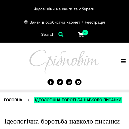
Чудові ціни на книги та обереги!
/
Зайти в особистий кабінет
Реєстрація
0
Search
ГОЛОВНА
\
ІДЕОЛОГІЧНА БОРОТЬБА НАВКОЛО ПИСАНКИ
Ідеологічна боротьба навколо писанки