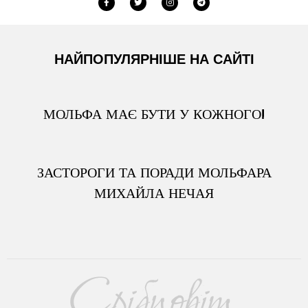
НАЙПОПУЛЯРНІШЕ НА САЙТІ
МОЛЬФА МАЄ БУТИ У КОЖНОГО!
ЗАСТОРОГИ ТА ПОРАДИ МОЛЬФАРА
МИХАЙЛА НЕЧАЯ