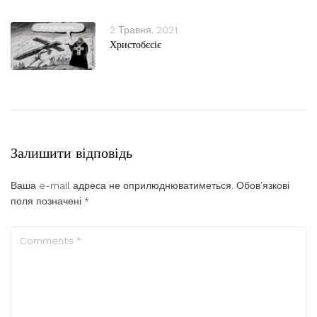
2 Травня, 2021
Христобєсіє
Залишити відповідь
Ваша e-mail адреса не оприлюднюватиметься.
Обов’язкові
поля позначені
*