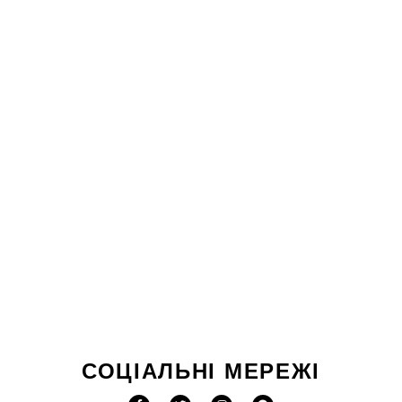
СОЦІАЛЬНІ МЕРЕЖІ