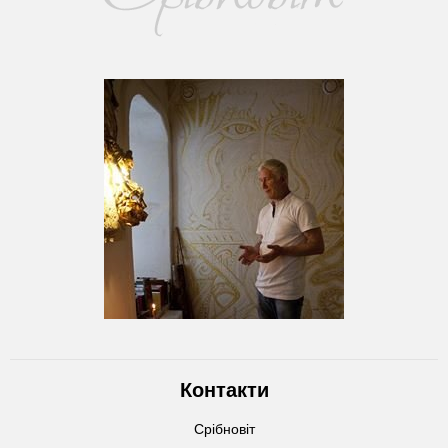
Контакти
Срібновіт