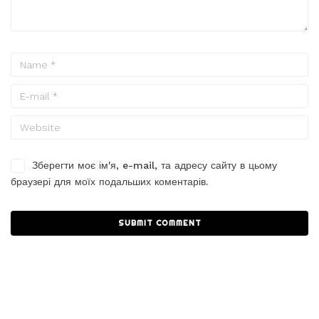
Зберегти моє ім'я, e-mail, та адресу сайту в цьому
браузері для моїх подальших коментарів.