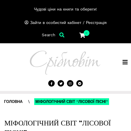
Чудові ціни на книги та обереги!
/
Зайти в особистий кабінет
Реєстрація
0
Search
ГОЛОВНА
\
МІФОЛОГІЧНИЙ СВІТ “ЛІСОВОЇ ПІСНІ”
МІФОЛОГІЧНИЙ СВІТ “ЛІСОВОЇ