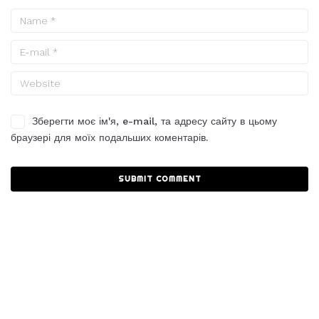
Зберегти моє ім'я, e-mail, та адресу сайту в цьому
браузері для моїх подальших коментарів.