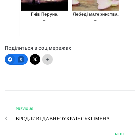
Гнів Перуна.
Лебеді материнства.
...
...
Поділиться в соц мережах
0
PREVIOUS
ВРОДЛИВІ ДАВНЬОУКРАЇНСЬКІ ІМЕНА
NEXT