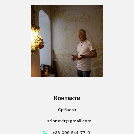
Контакти
Срібновіт
sribnovit@gmail.com
+38 099 544-77-01