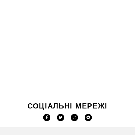
СОЦІАЛЬНІ МЕРЕЖІ