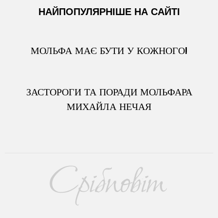
НАЙПОПУЛЯРНІШЕ НА САЙТІ
МОЛЬФА МАЄ БУТИ У КОЖНОГО!
ЗАСТОРОГИ ТА ПОРАДИ МОЛЬФАРА
МИХАЙЛА НЕЧАЯ