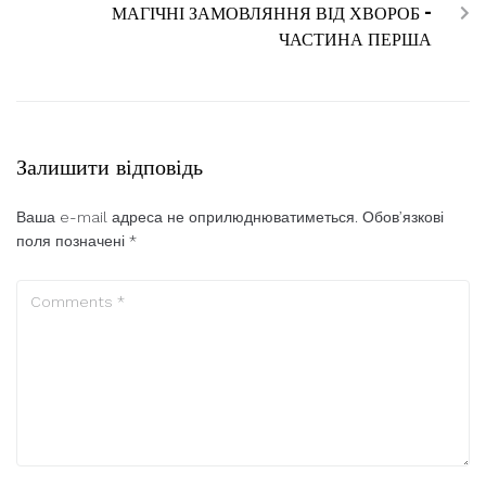
МАГІЧНІ ЗАМОВЛЯННЯ ВІД ХВОРОБ –
ЧАСТИНА ПЕРША
Залишити відповідь
Ваша e-mail адреса не оприлюднюватиметься.
Обов’язкові
поля позначені
*