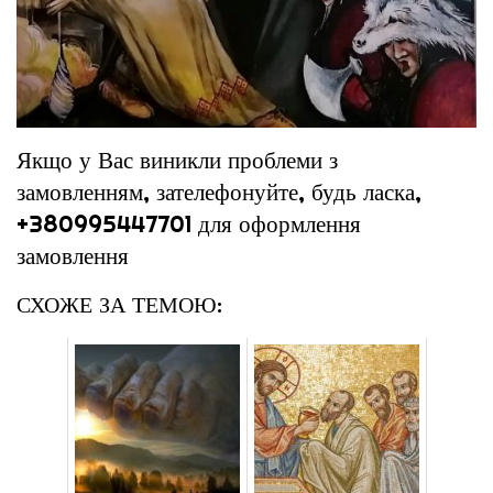
Якщо у Вас виникли проблеми з
замовленням, зателефонуйте, будь ласка,
+380995447701 для оформлення
замовлення
СХОЖЕ ЗА ТЕМОЮ: