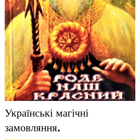
Українські магічні
замовляння.