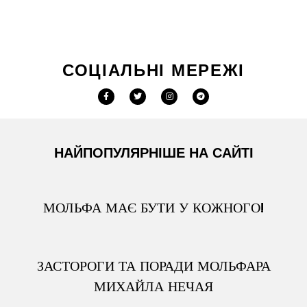
СОЦІАЛЬНІ МЕРЕЖІ
НАЙПОПУЛЯРНІШЕ НА САЙТІ
МОЛЬФА МАЄ БУТИ У КОЖНОГО!
ЗАСТОРОГИ ТА ПОРАДИ МОЛЬФАРА
МИХАЙЛА НЕЧАЯ