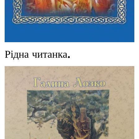
Рідна читанка.