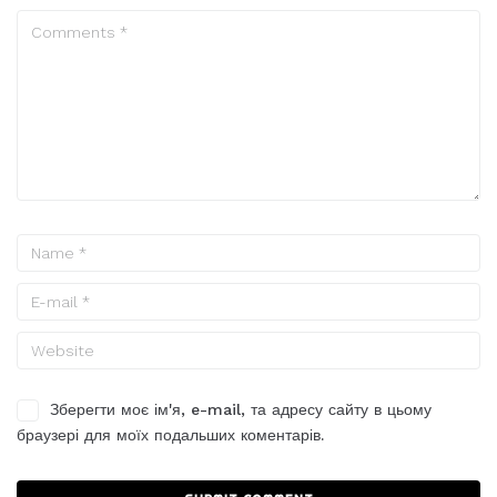
Зберегти моє ім'я, e-mail, та адресу сайту в цьому
браузері для моїх подальших коментарів.