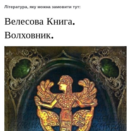
Література, яку можна замовити тут:
Велесова Книга.
Волховник.