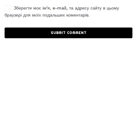
Зберегти моє ім'я, e-mail, та адресу сайту в цьому
браузері для моїх подальших коментарів.