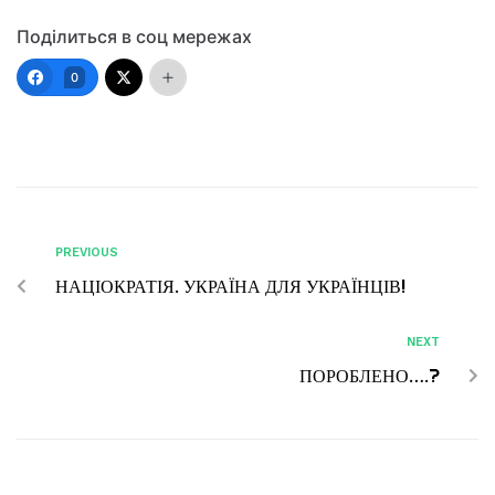
Поділиться в соц мережах
0
PREVIOUS
НАЦІОКРАТІЯ. УКРАЇНА ДЛЯ УКРАЇНЦІВ!
NEXT
ПОРОБЛЕНО….?