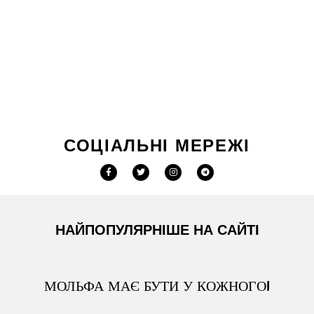
СОЦІАЛЬНІ МЕРЕЖІ
НАЙПОПУЛЯРНІШЕ НА САЙТІ
МОЛЬФА МАЄ БУТИ У КОЖНОГО!