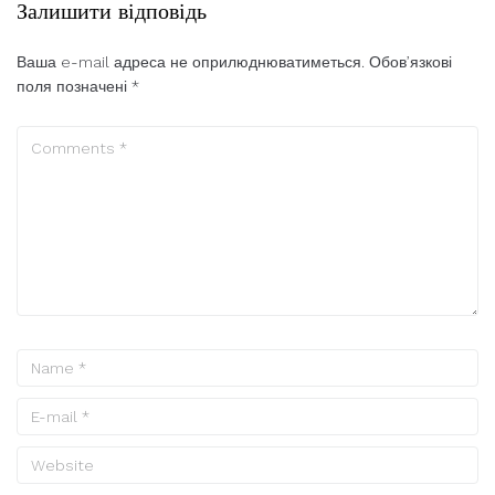
Залишити відповідь
Ваша e-mail адреса не оприлюднюватиметься.
Обов’язкові
поля позначені
*