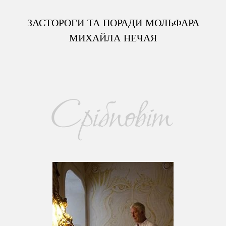
ЗАСТОРОГИ ТА ПОРАДИ МОЛЬФАРА
МИХАЙЛА НЕЧАЯ