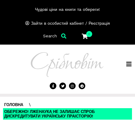
Чудові ціни на книги та обереги!
/
Зайти в особистий кабінет
Реєстрація
0
Search
ГОЛОВНА
\
ОБЕРЕЖНО! ЛЖЕНАУКА НЕ ЗАЛИШАЄ СПРОБ
ДИСКРЕДИТУВАТИ УКРАЇНСЬКУ ПРАІСТОРІЮ!