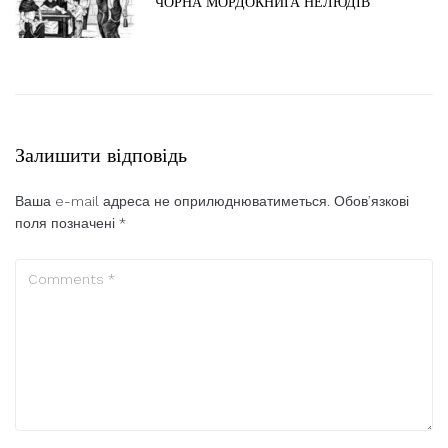
ЧОРНА МОРДОКНИГА НЕЛЮДІВ
Залишити відповідь
Ваша e-mail адреса не оприлюднюватиметься.
Обов’язкові
поля позначені
*