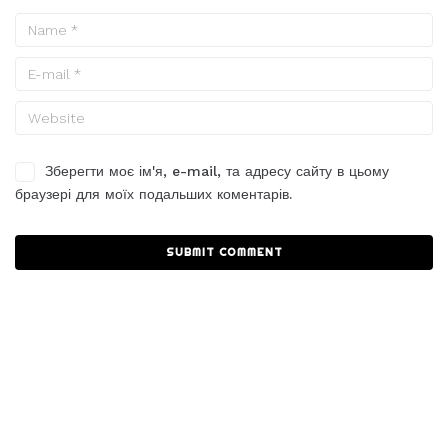
Зберегти моє ім'я, e-mail, та адресу сайту в цьому
браузері для моїх подальших коментарів.