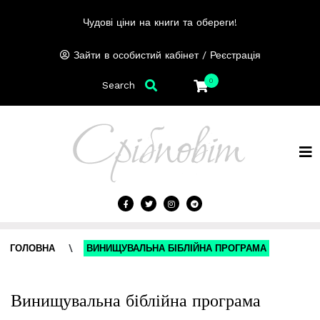
Чудові ціни на книги та обереги!
/
Зайти в особистий кабінет
Реєстрація
0
Search
ГОЛОВНА
\
ВИНИЩУВАЛЬНА БІБЛІЙНА ПРОГРАМА
Винищувальна біблійна програма