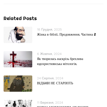
Related Posts
18 Грудня, 2025
Жінка в біблії. Продовження. Частина 2
6 Жовтня, 2024
Як творилась наскрізь брехлива
юдохристиянська мітологія.
24 Серпня, 2024
ВІДЬМИ НЕ СТАРІЮТЬ
11 Березня, 2024