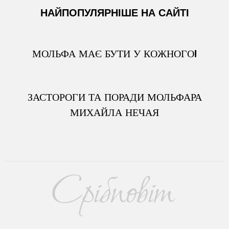
НАЙПОПУЛЯРНІШЕ НА САЙТІ
МОЛЬФА МАЄ БУТИ У КОЖНОГО!
ЗАСТОРОГИ ТА ПОРАДИ МОЛЬФАРА
МИХАЙЛА НЕЧАЯ