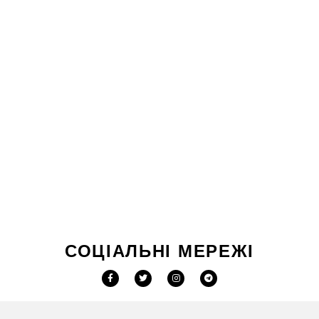
СОЦІАЛЬНІ МЕРЕЖІ