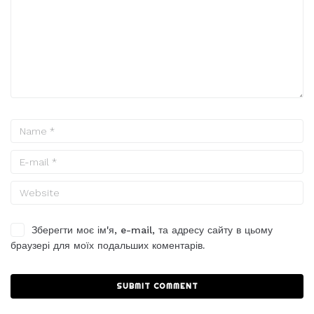
Зберегти моє ім'я, e-mail, та адресу сайту в цьому
браузері для моїх подальших коментарів.