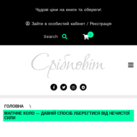
Чудові ціни на книги та обереги!
/
Зайти в особистий кабінет
Реєстрація
0
Search
ГОЛОВНА
\
МАГІЧНЕ КОЛО — ДАВНІЙ СПОСІБ УБЕРЕГТИСЯ ВІД НЕЧИСТОЇ
СИЛИ