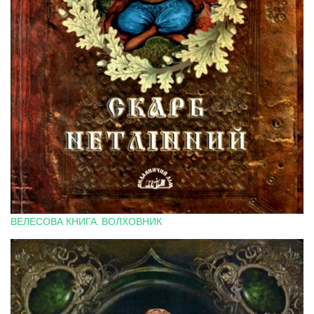
ВЕЛЕСОВА КНИГА. ВОЛХОВНИК