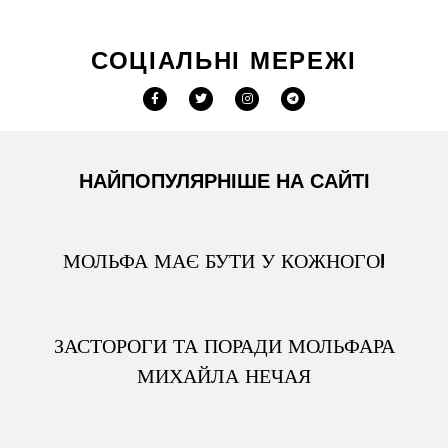
СОЦІАЛЬНІ МЕРЕЖІ
НАЙПОПУЛЯРНІШЕ НА САЙТІ
МОЛЬФА МАЄ БУТИ У КОЖНОГО!
ЗАСТОРОГИ ТА ПОРАДИ МОЛЬФАРА
МИХАЙЛА НЕЧАЯ