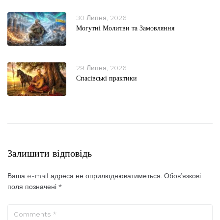
30 Липня, 2026
Могутні Молитви та Замовляння
29 Липня, 2026
Спасівські практики
Залишити відповідь
Ваша e-mail адреса не оприлюднюватиметься.
Обов’язкові
поля позначені
*