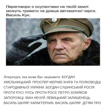
Література, яка може Вас зацікавити: БОГДАН
ХМЕЛЬНИЦЬКИЙ. ПРОСПЕР МЕРІМЕ КНЯЗІ ТА ПОЛКОВОДЦІ
СТАРОДАВНЬОЇ УКРАЇНИ. БОГДАН СУШИНСЬКИЙ РОСІЯ
ПРОТИ РУСІ. РУСЬ ПРОТИ РОСІЇ. ПЕТРО ХОМЯКОВ
ЗАПОРОЖЦІ. ІВАН НЕЧУЙ-ЛЕВИЦЬКИЙ ЗАЛИШЕНЕЦЬ.
ВАСИЛЬ ШКЛЯР ХАРАКТЕРНИК. ВАСИЛЬ ШКЛЯР. ДІТЯМ ПРО