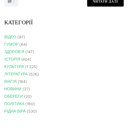
ЧИТАТИ ДАЛІ
0
КАТЕГОРІЇ
ВІДЕО
(97)
ГУМОР
(64)
ЗДОРОВ'Я
(147)
ІСТОРІЯ
(404)
КУЛЬТУРА
(1 225)
ЛІТЕРАТУРА
(526)
МАГІЯ
(184)
НОВИНИ
(27)
ОБЕРЕГИ
(20)
ПОЛІТИКА
(180)
РІДНА ВІРА
(530)