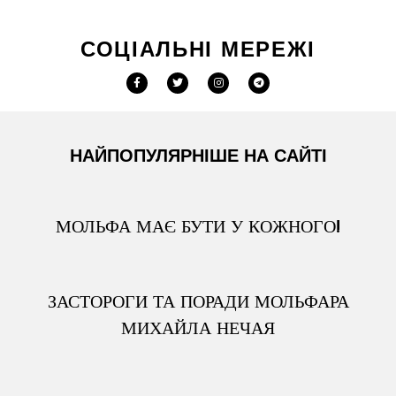
СОЦІАЛЬНІ МЕРЕЖІ
НАЙПОПУЛЯРНІШЕ НА САЙТІ
МОЛЬФА МАЄ БУТИ У КОЖНОГО!
ЗАСТОРОГИ ТА ПОРАДИ МОЛЬФАРА
МИХАЙЛА НЕЧАЯ