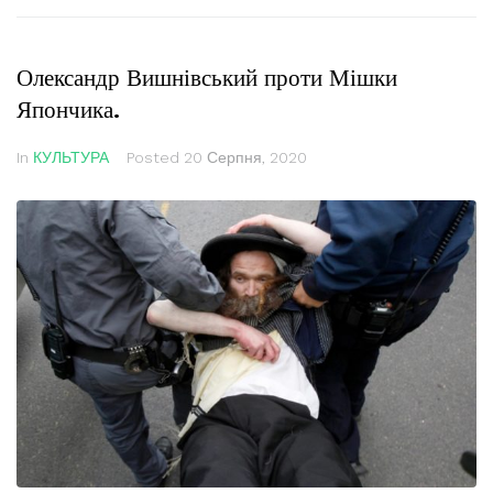
Олександр Вишнівський проти Мішки
Япончика.
In
КУЛЬТУРА
Posted
20 Серпня, 2020