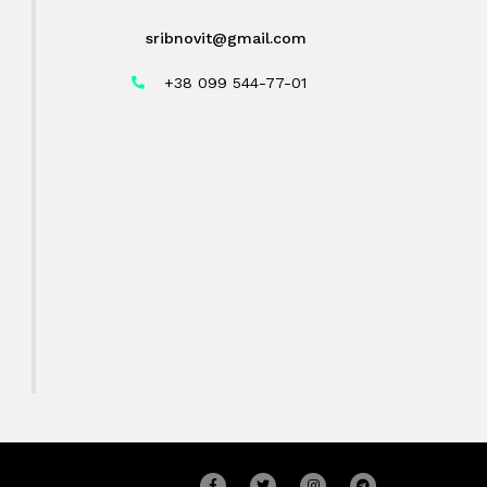
sribnovit@gmail.com
+38 099 544-77-01