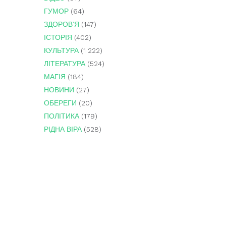
ГУМОР
(64)
ЗДОРОВ'Я
(147)
ІСТОРІЯ
(402)
КУЛЬТУРА
(1 222)
ЛІТЕРАТУРА
(524)
МАГІЯ
(184)
НОВИНИ
(27)
ОБЕРЕГИ
(20)
ПОЛІТИКА
(179)
РІДНА ВІРА
(528)