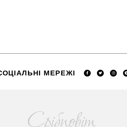
СОЦІАЛЬНІ МЕРЕЖІ