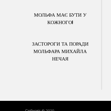
МОЛЬФА МАЄ БУТИ У
КОЖНОГО!
ЗАСТОРОГИ ТА ПОРАДИ
МОЛЬФАРА МИХАЙЛА
НЕЧАЯ
Срібновіт © 2020