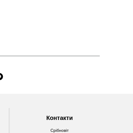
Контакти
Срібновіт