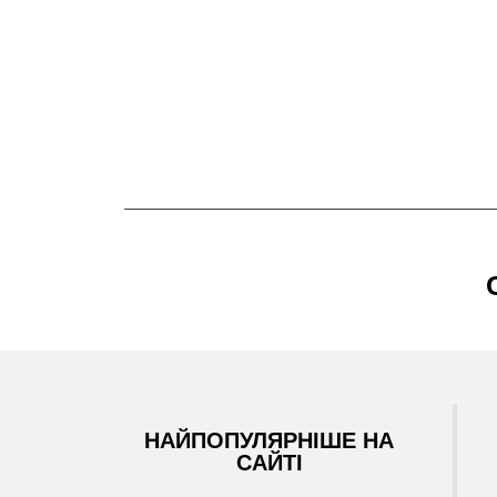
НАЙПОПУЛЯРНІШЕ НА
САЙТІ