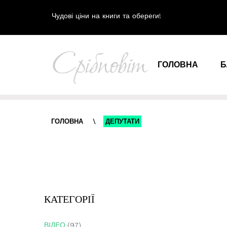
Чудові ціни на книги та обереги!
ГОЛОВНА
Б
ГОЛОВНА
\
ДЕПУТАТИ
КАТЕГОРІЇ
ВІДЕО
(97)