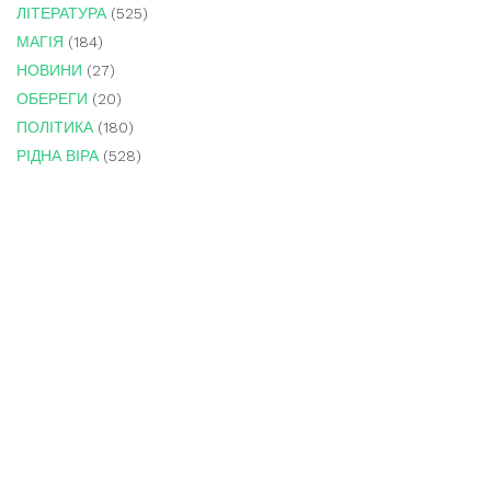
ЛІТЕРАТУРА
(525)
МАГІЯ
(184)
НОВИНИ
(27)
ОБЕРЕГИ
(20)
ПОЛІТИКА
(180)
РІДНА ВІРА
(528)