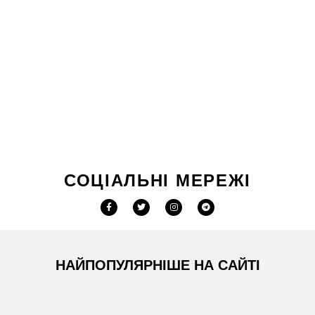
СОЦІАЛЬНІ МЕРЕЖІ
НАЙПОПУЛЯРНІШЕ НА САЙТІ