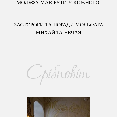
МОЛЬФА МАЄ БУТИ У КОЖНОГО!
ЗАСТОРОГИ ТА ПОРАДИ МОЛЬФАРА
МИХАЙЛА НЕЧАЯ