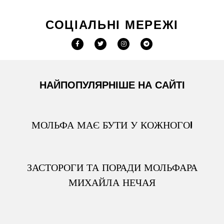
СОЦІАЛЬНІ МЕРЕЖІ
НАЙПОПУЛЯРНІШЕ НА САЙТІ
МОЛЬФА МАЄ БУТИ У КОЖНОГО!
ЗАСТОРОГИ ТА ПОРАДИ МОЛЬФАРА
МИХАЙЛА НЕЧАЯ