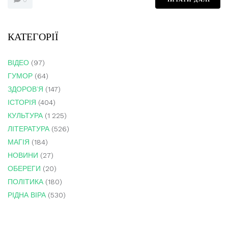
0
КАТЕГОРІЇ
ВІДЕО
(97)
ГУМОР
(64)
ЗДОРОВ'Я
(147)
ІСТОРІЯ
(404)
КУЛЬТУРА
(1 225)
ЛІТЕРАТУРА
(526)
МАГІЯ
(184)
НОВИНИ
(27)
ОБЕРЕГИ
(20)
ПОЛІТИКА
(180)
РІДНА ВІРА
(530)